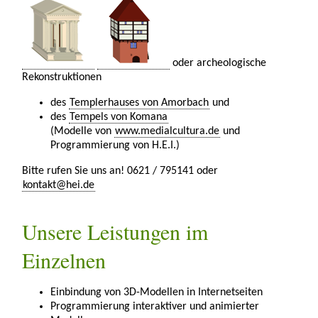
oder archeologische
Rekonstruktionen
des
Templerhauses von Amorbach
und
des
Tempels von Komana
(Modelle von
www.medialcultura.de
und
Programmierung von H.E.I.)
Bitte rufen Sie uns an! 0621 / 795141 oder
kontakt@hei.de
Unsere Leistungen im
Einzelnen
Einbindung von 3D-Modellen in Internetseiten
Programmierung interaktiver und animierter