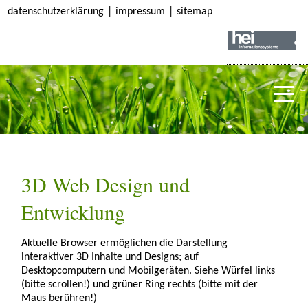
datenschutzerklärung
|
impressum
|
sitemap
3D Web Design und
Entwicklung
Aktuelle Browser ermöglichen die Darstellung
interaktiver 3D Inhalte und Designs; auf
Desktopcomputern und Mobilgeräten. Siehe Würfel links
(bitte scrollen!) und grüner Ring rechts (bitte mit der
Maus berühren!)