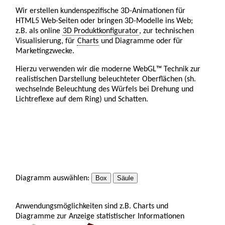
Wir erstellen kundenspezifische 3D-Animationen für
HTML5 Web-Seiten oder bringen 3D-Modelle ins Web;
z.B. als online
3D Produktkonfigurator
, zur technischen
Visualisierung, für
Charts
und Diagramme oder für
Marketingzwecke.
Hierzu verwenden wir die moderne WebGL™ Technik zur
realistischen Darstellung beleuchteter Oberflächen (sh.
wechselnde Beleuchtung des Würfels bei Drehung und
Lichtreflexe auf dem Ring) und Schatten.
Diagramm auswählen:
Box
Säule
Anwendungsmöglichkeiten sind z.B. Charts und
Diagramme zur Anzeige statistischer Informationen